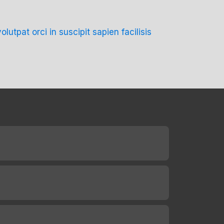
tpat orci in suscipit sapien facilisis