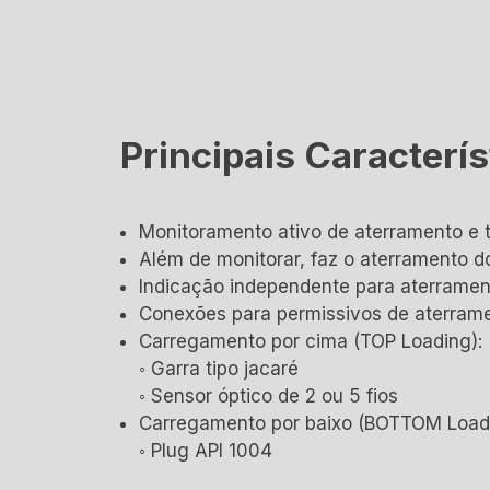
Principais Caracterís
Monitoramento ativo de aterramento e 
Além de monitorar, faz o aterramento 
Indicação independente para aterrament
Conexões para permissivos de aterrame
Carregamento por cima (TOP Loading):
◦ Garra tipo jacaré
◦ Sensor óptico de 2 ou 5 fios
Carregamento por baixo (BOTTOM Loadi
◦ Plug API 1004