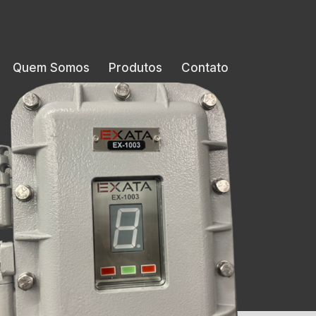
Quem Somos
Produtos
Contato